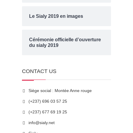
Le Sialy 2019 en images
Cérémonie officielle d’ouverture
du sialy 2019
CONTACT US
Siège social : Montée Anne rouge
(+237) 696 03 57 25
(+237) 677 69 19 25
info@sialy.net