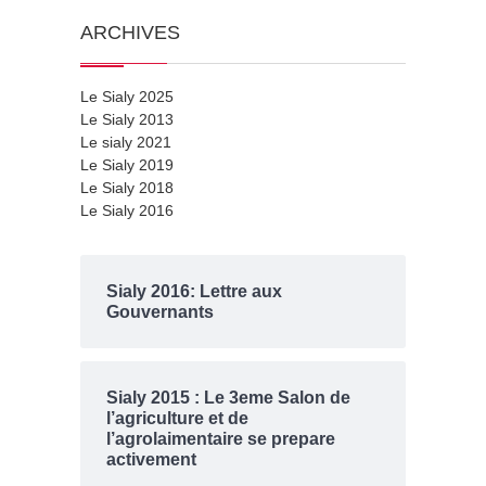
ARCHIVES
Le Sialy 2025
Le Sialy 2013
Le sialy 2021
Le Sialy 2019
Le Sialy 2018
Le Sialy 2016
Sialy 2016: Lettre aux
Gouvernants
Sialy 2015 : Le 3eme Salon de
l’agriculture et de
l’agrolaimentaire se prepare
activement