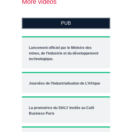
More videos
PUB
Lancement officiel par le Ministre des
mines, de l’industrie et du développement
technologique.
Journées de l’Industrialisation de L’Afrique
La promotrice du SIALY invitée au Café
Business Paris