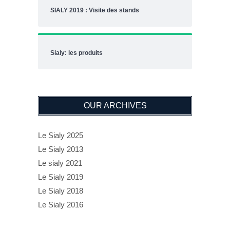
SIALY 2019 : Visite des stands
Sialy: les produits
OUR ARCHIVES
Le Sialy 2025
Le Sialy 2013
Le sialy 2021
Le Sialy 2019
Le Sialy 2018
Le Sialy 2016