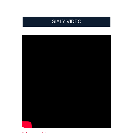
SIALY VIDEO