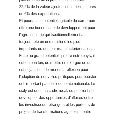
22,2% de la valeur ajoutee industrielle, et pres
de 6% des exportations.
Et pourtant, le potentiel agricole du cameroun
offre une bonne base de developpement pour
l’agro-industrie qui traditionnellement a
toujours ete un des maillons les plus
importants du secteur manufacturier national.
Face au grand potentiel qu’offre notre pays, il
est de bon ton, de mettre en exergue ce qui
est deja fait et, de mener la reflexion pour
l’adoption de nouvelles politiques pour booster
cet important pan de l’economie nationale. Le
sialy est donc un cadre ideal, ou pourront se
developper des opportunites d’affaires entre
les investisseurs etrangers et les porteurs de
projets de transformations agricoles ; entre