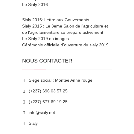
Le Sialy 2016
Sialy 2016: Lettre aux Gouvernants
Sialy 2015 : Le 3eme Salon de l’agriculture et
de l’agrolaimentaire se prepare activement
Le Sialy 2019 en images
Cérémonie officielle d’ouverture du sialy 2019
NOUS CONTACTER
Siège social : Montée Anne rouge
(+237) 696 03 57 25
(+237) 677 69 19 25
info@sialy.net
Sialy