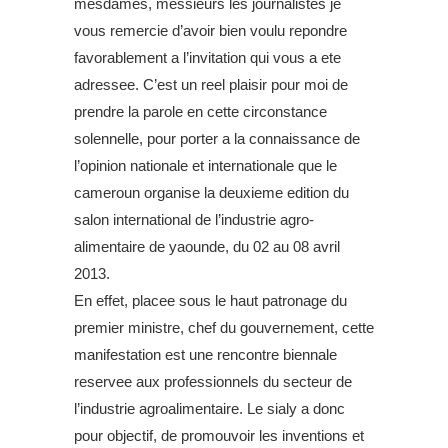
mesdames, messieurs les journalistes je
vous remercie d’avoir bien voulu repondre
favorablement a l’invitation qui vous a ete
adressee. C’est un reel plaisir pour moi de
prendre la parole en cette circonstance
solennelle, pour porter a la connaissance de
l’opinion nationale et internationale que le
cameroun organise la deuxieme edition du
salon international de l’industrie agro-
alimentaire de yaounde, du 02 au 08 avril
2013.
En effet, placee sous le haut patronage du
premier ministre, chef du gouvernement, cette
manifestation est une rencontre biennale
reservee aux professionnels du secteur de
l’industrie agroalimentaire. Le sialy a donc
pour objectif, de promouvoir les inventions et