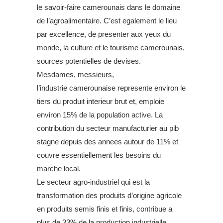
le savoir-faire camerounais dans le domaine
de l’agroalimentaire. C’est egalement le lieu
par excellence, de presenter aux yeux du
monde, la culture et le tourisme camerounais,
sources potentielles de devises.
Mesdames, messieurs,
l’industrie camerounaise represente environ le
tiers du produit interieur brut et, emploie
environ 15% de la population active. La
contribution du secteur manufacturier au pib
stagne depuis des annees autour de 11% et
couvre essentiellement les besoins du
marche local.
Le secteur agro-industriel qui est la
transformation des produits d’origine agricole
en produits semis finis et finis, contribue a
plus de 33% de la production industrielle,