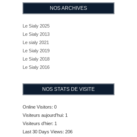
NOS ARCHIVES
Le Sialy 2025
Le Sialy 2013
Le sialy 2021
Le Sialy 2019
Le Sialy 2018
Le Sialy 2016
NOS STATS DE VISITE
Online Visitors:
0
Visiteurs aujourd’hui:
1
Visiteurs d’hier:
1
Last 30 Days Views:
206