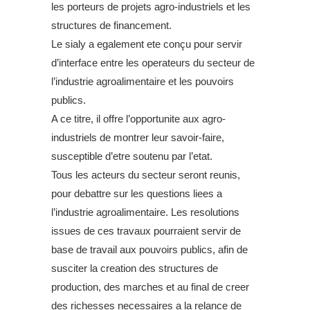
les porteurs de projets agro-industriels et les
structures de financement.
Le sialy a egalement ete conçu pour servir
d’interface entre les operateurs du secteur de
l’industrie agroalimentaire et les pouvoirs
publics.
A ce titre, il offre l’opportunite aux agro-
industriels de montrer leur savoir-faire,
susceptible d’etre soutenu par l’etat.
Tous les acteurs du secteur seront reunis,
pour debattre sur les questions liees a
l’industrie agroalimentaire. Les resolutions
issues de ces travaux pourraient servir de
base de travail aux pouvoirs publics, afin de
susciter la creation des structures de
production, des marches et au final de creer
des richesses necessaires a la relance de