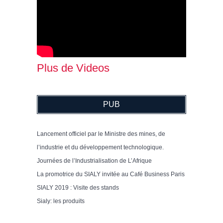
Plus de Videos
PUB
Lancement officiel par le Ministre des mines, de
l’industrie et du développement technologique.
Journées de l’Industrialisation de L’Afrique
La promotrice du SIALY invitée au Café Business Paris
SIALY 2019 : Visite des stands
Sialy: les produits