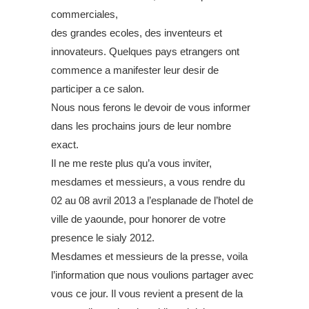
commerciales,
des grandes ecoles, des inventeurs et
innovateurs. Quelques pays etrangers ont
commence a manifester leur desir de
participer a ce salon.
Nous nous ferons le devoir de vous informer
dans les prochains jours de leur nombre
exact.
Il ne me reste plus qu’a vous inviter,
mesdames et messieurs, a vous rendre du
02 au 08 avril 2013 a l’esplanade de l’hotel de
ville de yaounde, pour honorer de votre
presence le sialy 2012.
Mesdames et messieurs de la presse, voila
l’information que nous voulions partager avec
vous ce jour. Il vous revient a present de la