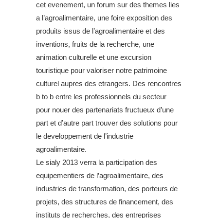
cet evenement, un forum sur des themes lies
a l’agroalimentaire, une foire exposition des
produits issus de l’agroalimentaire et des
inventions, fruits de la recherche, une
animation culturelle et une excursion
touristique pour valoriser notre patrimoine
culturel aupres des etrangers. Des rencontres
b to b entre les professionnels du secteur
pour nouer des partenariats fructueux d’une
part et d’autre part trouver des solutions pour
le developpement de l’industrie
agroalimentaire.
Le sialy 2013 verra la participation des
equipementiers de l’agroalimentaire, des
industries de transformation, des porteurs de
projets, des structures de financement, des
instituts de recherches, des entreprises