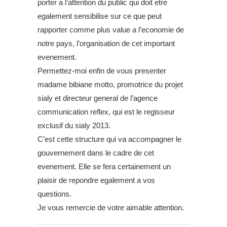
porter a l’attention du public qui doit etre
egalement sensibilise sur ce que peut
rapporter comme plus value a l’economie de
notre pays, l’organisation de cet important
evenement.
Permettez-moi enfin de vous presenter
madame bibiane motto, promotrice du projet
sialy et directeur general de l’agence
communication reflex, qui est le regisseur
exclusif du sialy 2013.
C’est cette structure qui va accompagner le
gouvernement dans le cadre de cet
evenement. Elle se fera certainement un
plaisir de repondre egalement a vos
questions.
Je vous remercie de votre aimable attention.