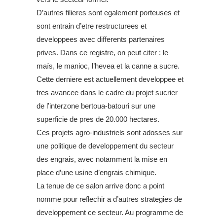
D’autres filieres sont egalement porteuses et
sont entrain d’etre restructurees et
developpees avec differents partenaires
prives. Dans ce registre, on peut citer : le
maïs, le manioc, l’hevea et la canne a sucre.
Cette derniere est actuellement developpee et
tres avancee dans le cadre du projet sucrier
de l’interzone bertoua-batouri sur une
superficie de pres de 20.000 hectares.
Ces projets agro-industriels sont adosses sur
une politique de developpement du secteur
des engrais, avec notamment la mise en
place d’une usine d’engrais chimique.
La tenue de ce salon arrive donc a point
nomme pour reflechir a d’autres strategies de
developpement ce secteur. Au programme de