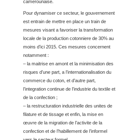
camerounaise.
Pour dynamiser ce secteur, le gouvernement
est entrain de mettre en place un train de
mesures visant a favoriser la transformation
locale de la production cotonniere de 30% au
moins d’ici 2015. Ces mesures concernent
notamment :
– la maitrise en amont et la minimisation des
risques d’une part, a l’internationalisation du
commerce du coton, et d’autre part,
l’integration continue de l’industrie du textile et
de la confection ;
– la restructuration industrielle des unites de
filature et de tissage et enfin, la mise en
œuvre de la migration de l’activite de la
confection et de l’habillement de l’informel
vers le secteur formel.