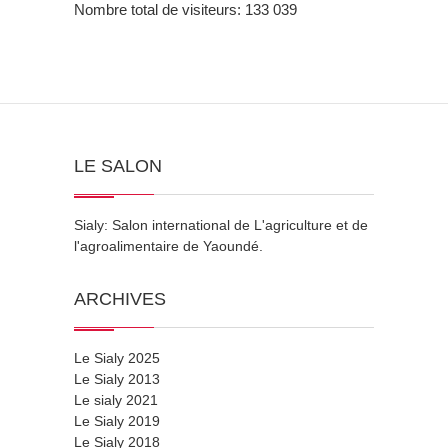
Nombre total de visiteurs:
133 039
LE SALON
Sialy: Salon international de L'agriculture et de
l'agroalimentaire de Yaoundé.
ARCHIVES
Le Sialy 2025
Le Sialy 2013
Le sialy 2021
Le Sialy 2019
Le Sialy 2018