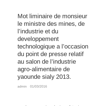
Mot liminaire de monsieur
le ministre des mines, de
l’industrie et du
developpement
technologique a l’occasion
du point de presse relatif
au salon de l’industrie
agro-alimentaire de
yaounde sialy 2013.
admin
01/03/2016