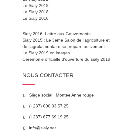
Le Sialy 2019
Le Sialy 2018
Le Sialy 2016
Sialy 2016: Lettre aux Gouvernants
Sialy 2015 : Le 3eme Salon de l’agriculture et
de l’agrolaimentaire se prepare activement
Le Sialy 2019 en images
Cérémonie officielle d’ouverture du sialy 2019
NOUS CONTACTER
Siège social : Montée Anne rouge
(+237) 696 03 57 25
(+237) 677 69 19 25
info@sialy.net