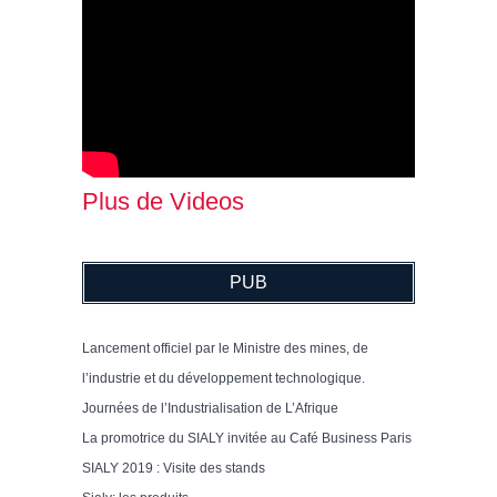
Plus de Videos
PUB
Lancement officiel par le Ministre des mines, de
l’industrie et du développement technologique.
Journées de l’Industrialisation de L’Afrique
La promotrice du SIALY invitée au Café Business Paris
SIALY 2019 : Visite des stands