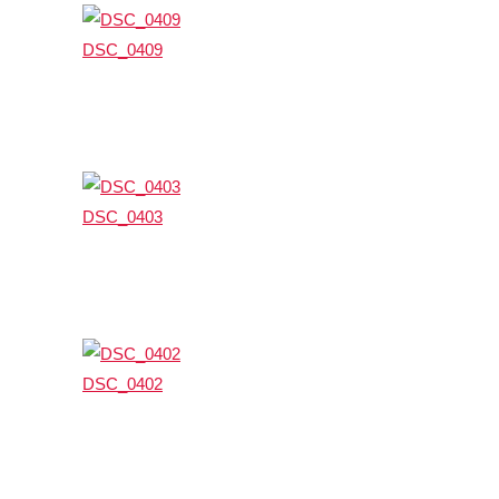
DSC_0409
DSC_0403
DSC_0402