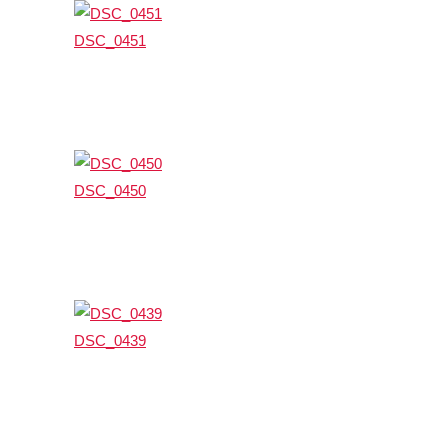
DSC_0451
DSC_0450
DSC_0439