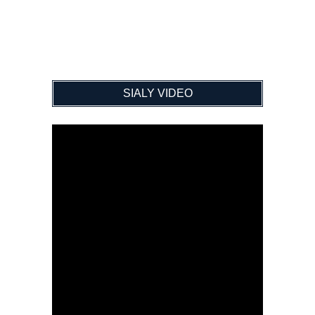
SIALY VIDEO