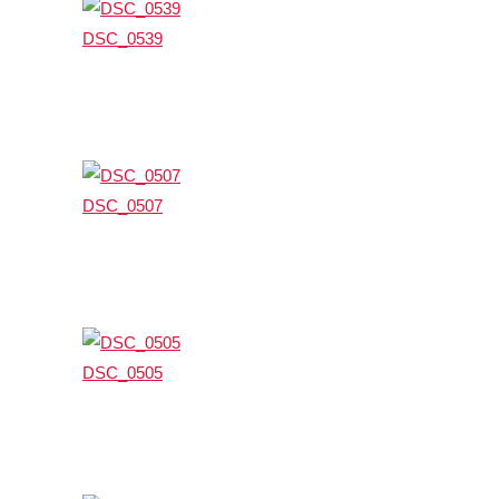
DSC_0539
DSC_0507
DSC_0505