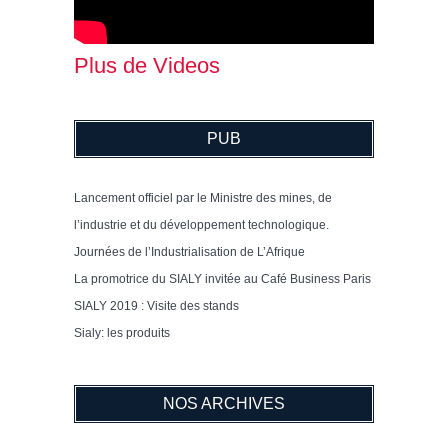
Plus de Videos
PUB
Lancement officiel par le Ministre des mines, de
l’industrie et du développement technologique.
Journées de l’Industrialisation de L’Afrique
La promotrice du SIALY invitée au Café Business Paris
SIALY 2019 : Visite des stands
Sialy: les produits
NOS ARCHIVES