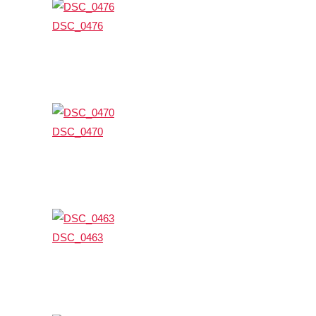
DSC_0476
DSC_0470
DSC_0463