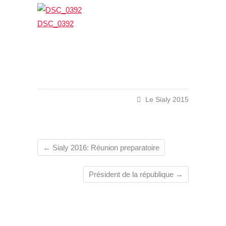
DSC_0392
Le Sialy 2015
←
Sialy 2016: Réunion preparatoire
Président de la république
→