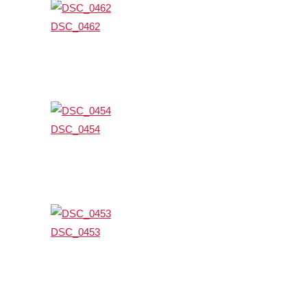
DSC_0462
DSC_0454
DSC_0453