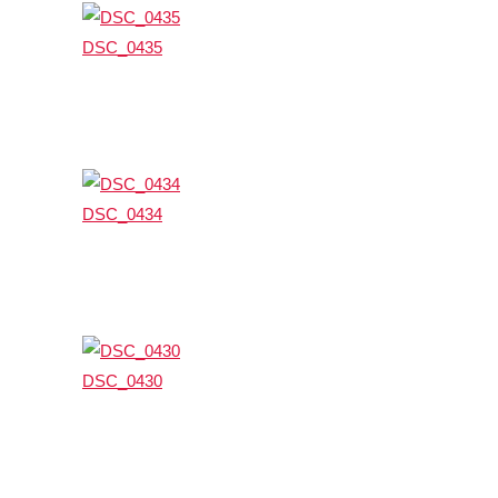
DSC_0435
DSC_0434
DSC_0430