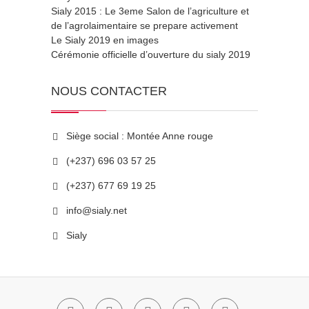
Sialy 2015 : Le 3eme Salon de l’agriculture et
de l’agrolaimentaire se prepare activement
Le Sialy 2019 en images
Cérémonie officielle d’ouverture du sialy 2019
NOUS CONTACTER
Siège social : Montée Anne rouge
(+237) 696 03 57 25
(+237) 677 69 19 25
info@sialy.net
Sialy