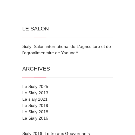
LE SALON
Sialy: Salon international de L'agriculture et de
l'agroalimentaire de Yaoundé.
ARCHIVES
Le Sialy 2025
Le Sialy 2013
Le sialy 2021
Le Sialy 2019
Le Sialy 2018
Le Sialy 2016
Sialy 2016: Lettre aux Gouvernants