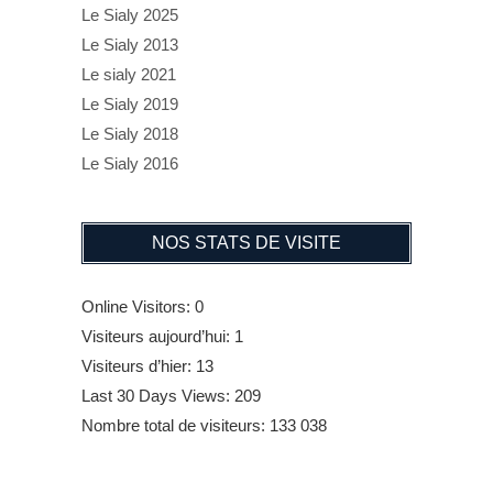
Le Sialy 2025
Le Sialy 2013
Le sialy 2021
Le Sialy 2019
Le Sialy 2018
Le Sialy 2016
NOS STATS DE VISITE
Online Visitors:
0
Visiteurs aujourd’hui:
1
Visiteurs d’hier:
13
Last 30 Days Views:
209
Nombre total de visiteurs:
133 038